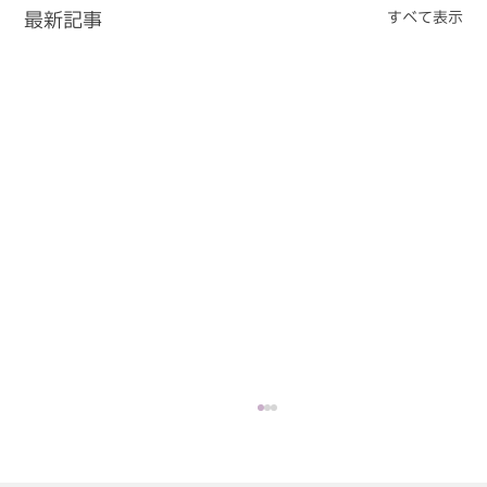
最新記事
すべて表示