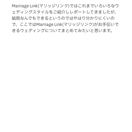
Marriage Link(マリッジリンク)ではこれまでいろいろなウ
ェディングスタイルをご紹介しレポートしてきましたが、
結局なんでもできるというのではやはり分かりにくいの
で、ここではMarriage Link(マリッジリンク)がお手伝いで
きるウェディングについてまとめてみたいと思います。