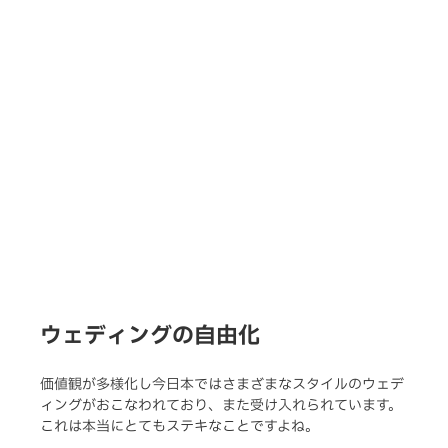
ウェディングの自由化
価値観が多様化し今日本ではさまざまなスタイルのウェデ
ィングがおこなわれており、また受け入れられています。
これは本当にとてもステキなことですよね。