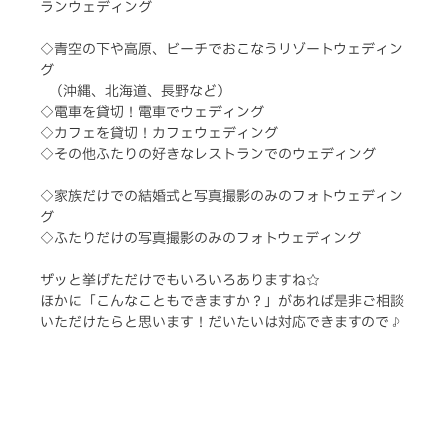
ランウェディング
◇青空の下や高原、ビーチでおこなうリゾートウェディン
グ
   （沖縄、北海道、長野など）
◇電車を貸切！電車でウェディング
◇カフェを貸切！カフェウェディング
◇その他ふたりの好きなレストランでのウェディング
◇家族だけでの結婚式と写真撮影のみのフォトウェディン
グ
◇ふたりだけの写真撮影のみのフォトウェディング
ザッと挙げただけでもいろいろありますね☆
ほかに「こんなこともできますか？」があれば是非ご相談
いただけたらと思います！だいたいは対応できますので♪