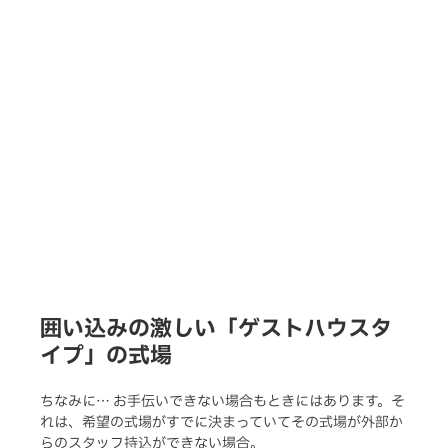
囲い込みの激しい「ゲストハウスタ
イプ」の式場
ちなみに… お手伝いできない場合もときにはあります。そ
れは、希望の式場がすでに決まっていてその式場が外部か
らのスタッフ持込ができない場合。