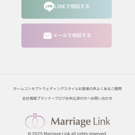
LINEで相談する
メールで相談する
ホーム
コンセプト
ウェディングスタイル
お客様の声
よくあるご質問
会社情報
プランナーブログ
お申込済の方へ
お問い合わせ
© 2025 Marriage Link all rights reserved.