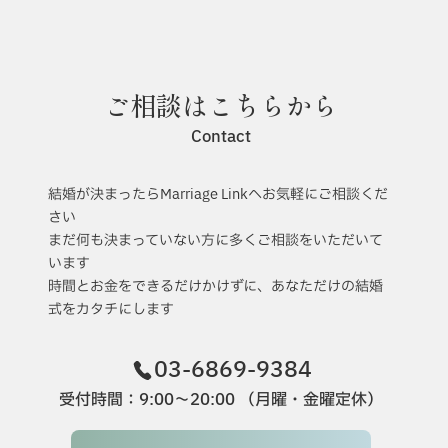
6月のインスタライブ報告！
ご相談はこちらから
Contact
結婚が決まったらMarriage Linkへお気軽にご相談くだ
さい
まだ何も決まっていない方に多くご相談をいただいて
います
時間とお金をできるだけかけずに、あなただけの結婚
式をカタチにします
03-6869-9384
受付時間：9:00〜20:00 （月曜・金曜定休）