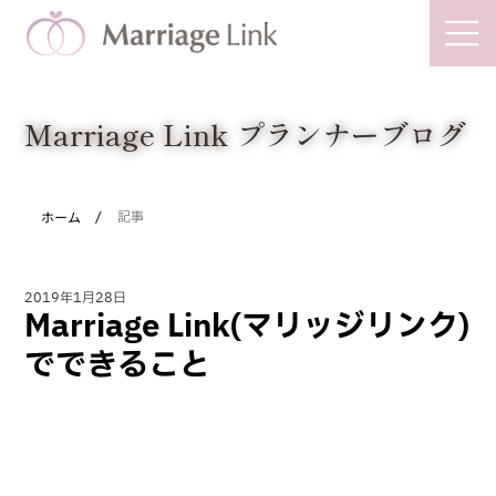
Marriage Link
Marriage Link プランナーブログ
/
ホーム
記事
2019年1月28日
Marriage Link(マリッジリンク)
でできること