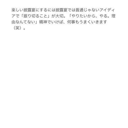
楽しい披露宴にするには披露宴では普通じゃないアイディ
アで「振り切ること」が大切。「やりたいから、やる。理
由なんてない」精神でいけば、何事もうまくいきます
（笑）。