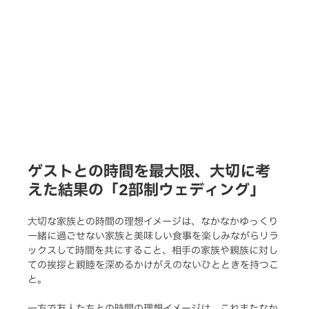
ゲストとの時間を最大限、大切に考
えた結果の「2部制ウェディング」
大切な家族との時間の理想イメージは、なかなかゆっくり
一緒に過ごせない家族と美味しい食事を楽しみながらリラ
ックスして時間を共にすること、相手の家族や親族に対し
ての挨拶と親睦を深めるかけがえのないひとときを持つこ
と。
一方で友人たちとの時間の理想イメージは、これまたなか