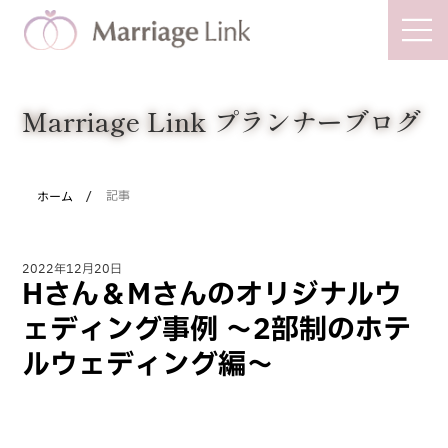
Marriage Link
Marriage Link プランナーブログ
/
ホーム
記事
2022年12月20日
Hさん＆Mさんのオリジナルウ
ェディング事例 ～2部制のホテ
ルウェディング編～