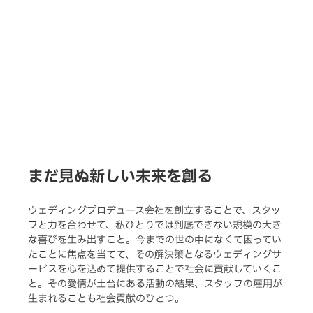
まだ見ぬ新しい未来を創る
ウェディングプロデュース会社を創立することで、スタッ
フと力を合わせて、私ひとりでは到底できない規模の大き
な喜びを生み出すこと。今までの世の中になくて困ってい
たことに焦点を当てて、その解決策となるウェディングサ
ービスを心を込めて提供することで社会に貢献していくこ
と。その愛情が土台にある活動の結果、スタッフの雇用が
生まれることも社会貢献のひとつ。