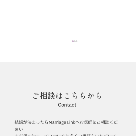
ご相談はこちらから
バンクーバー視察レポート2024
Contact
結婚が決まったらMarriage Linkへお気軽にご相談くだ
さい