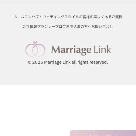
ホーム
コンセプト
ウェディングスタイル
お客様の声
よくあるご質問
会社情報
プランナーブログ
お申込済の方へ
お問い合わせ
© 2025 Marriage Link all rights reserved.