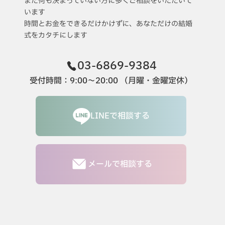
まだ何も決まっていない方に多くご相談をいただいて
います
時間とお金をできるだけかけずに、あなただけの結婚
式をカタチにします
03-6869-9384
受付時間：9:00〜20:00 （月曜・金曜定休）
LINEで相談する
メールで相談する