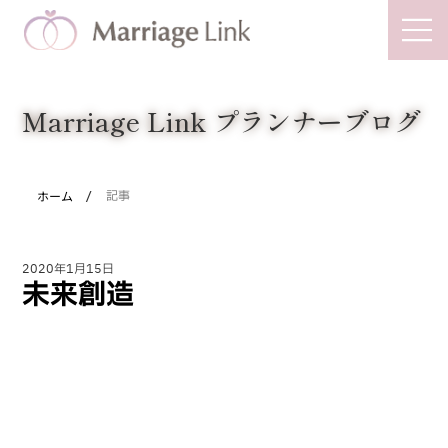
Marriage Link
Marriage Link プランナーブログ
/
ホーム
記事
2020年1月15日
未来創造