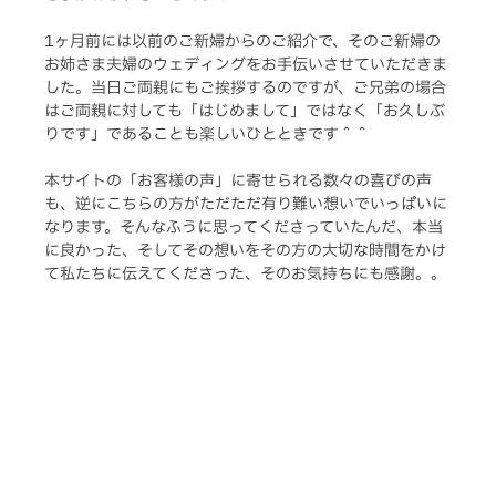
1ヶ月前には以前のご新婦からのご紹介で、そのご新婦の
お姉さま夫婦のウェディングをお手伝いさせていただきま
した。当日ご両親にもご挨拶するのですが、ご兄弟の場合
はご両親に対しても「はじめまして」ではなく「お久しぶ
りです」であることも楽しいひとときです＾＾
本サイトの「お客様の声」に寄せられる数々の喜びの声
も、逆にこちらの方がただただ有り難い想いでいっぱいに
なります。そんなふうに思ってくださっていたんだ、本当
に良かった、そしてその想いをその方の大切な時間をかけ
て私たちに伝えてくださった、そのお気持ちにも感謝。。