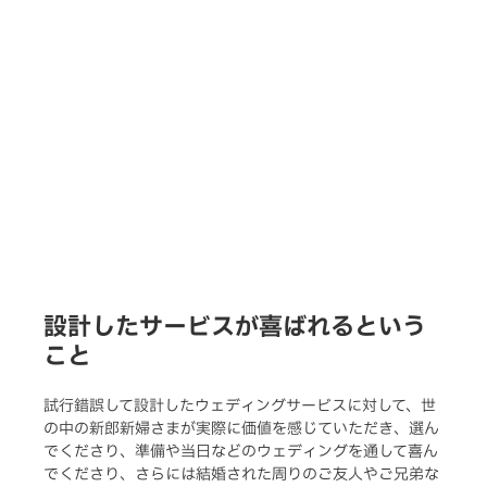
設計したサービスが喜ばれるという
こと
試行錯誤して設計したウェディングサービスに対して、世
の中の新郎新婦さまが実際に価値を感じていただき、選ん
でくださり、準備や当日などのウェディングを通して喜ん
でくださり、さらには結婚された周りのご友人やご兄弟な