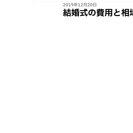
2019年12月20日
結婚式の費用と相