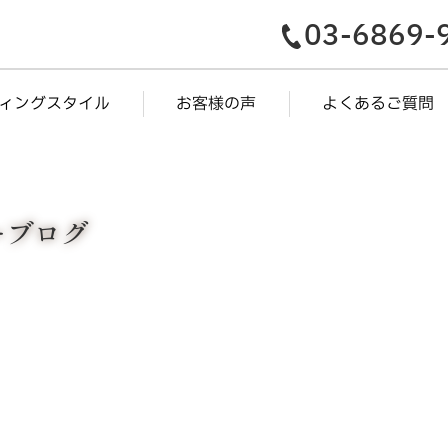
03-6869-
ィングスタイル
お客様の声
よくあるご質問
ナーブログ