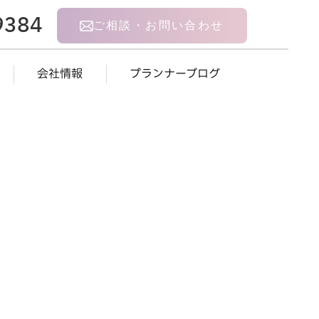
9384
ご相談・お問い合わせ
会社情報
プランナーブログ