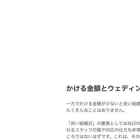
かける金額とウェディ
一方でかける金額が少ないと良い結
たくそんなことはありません。
「良い結婚式」の要素としては当日
わるスタッフの質や対応の仕方も非
ころではないはずです。これは、そ