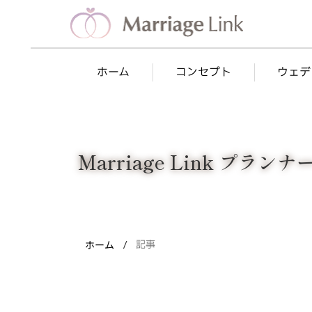
Marriage Link
ホーム
コンセプト
ウェデ
Marriage Link プラン
ホーム
記事
/