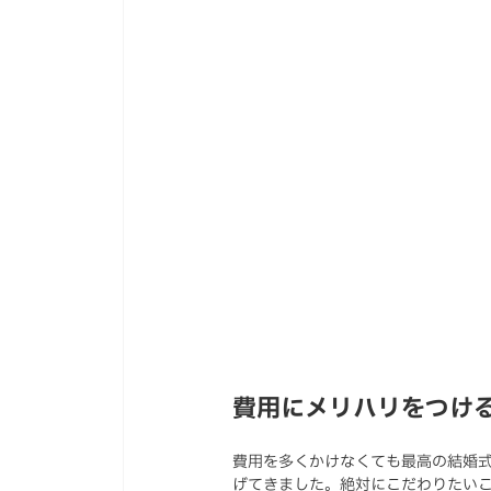
費用にメリハリをつけ
費用を多くかけなくても最高の結婚
げてきました。絶対にこだわりたい