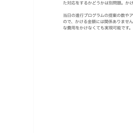
た対応をするかどうかは別問題。か
当日の進行プログラムの提案の数や
ので、かける金額には関係ありませ
な費用をかけなくても実現可能です。