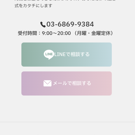
式をカタチにします
03-6869-9384
受付時間：9:00〜20:00 （月曜・金曜定休）
LINEで相談する
メールで相談する