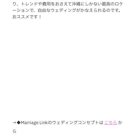
り、トレンドや費用をおさえて沖縄にしかない最高のロケ
ーションで、自由なウェディングがかなえられるのです。
おススメです！
→◆Marriage Linkのウェディングコンセプトは
こちら
か
ら