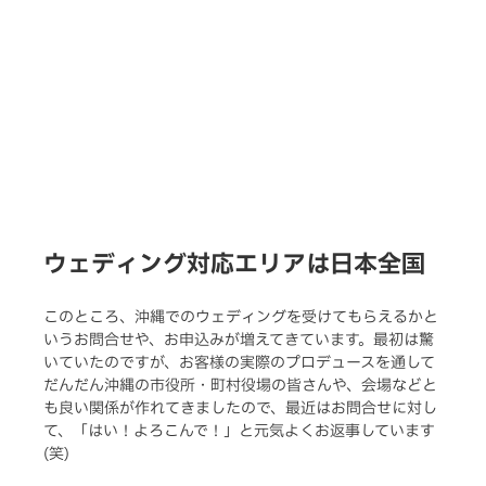
ウェディング対応エリアは日本全国
このところ、沖縄でのウェディングを受けてもらえるかと
いうお問合せや、お申込みが増えてきています。最初は驚
いていたのですが、お客様の実際のプロデュースを通して
だんだん沖縄の市役所・町村役場の皆さんや、会場などと
も良い関係が作れてきましたので、最近はお問合せに対し
て、「はい！よろこんで！」と元気よくお返事しています
(笑)