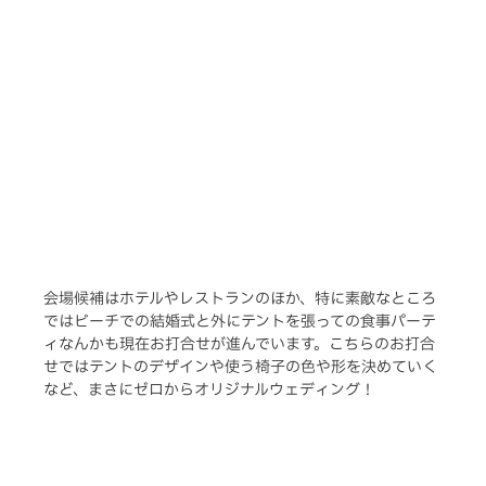
会場候補はホテルやレストランのほか、特に素敵なところ
ではビーチでの結婚式と外にテントを張っての食事パーテ
ィなんかも現在お打合せが進んでいます。こちらのお打合
せではテントのデザインや使う椅子の色や形を決めていく
など、まさにゼロからオリジナルウェディング！