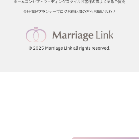
ホーム
コンセプト
ウェディングスタイル
お客様の声
よくあるご質問
会社情報
プランナーブログ
お申込済の方へ
お問い合わせ
© 2025 Marriage Link all rights reserved.