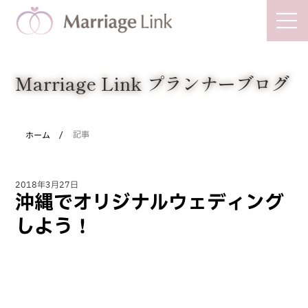
Marriage Link
Marriage Link プランナーブログ
/
ホーム
記事
2018年3月27日
沖縄でオリジナルウェディング
しよう！