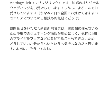
Marriage Link（マリッジリンク）では、沖縄のオリジナル
ウェディングをお受けしています！しかも、よろこんでお
受けしています♪（ちなみに日本全国でお受けできますの
でエリアについてのご相談もお気軽にどうぞ）
お問合せをいただく新郎新婦さまは、関東圏に住んでいる
ため沖縄でのウェディング情報が集めにくく、気軽に現地
のブライダルフェアなどに参加することもできないため、
どうしていいか分からないというお気持ちなのだと思いま
す。本当に、そうですよね。