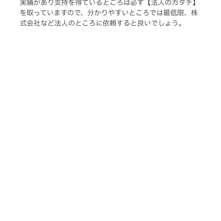
実績があり支持を得ているところは必ず【法人のカタチ】
を取っていますので、分かりやすいところでは最低限、株
式会社など法人のところに依頼すると良いでしょう。