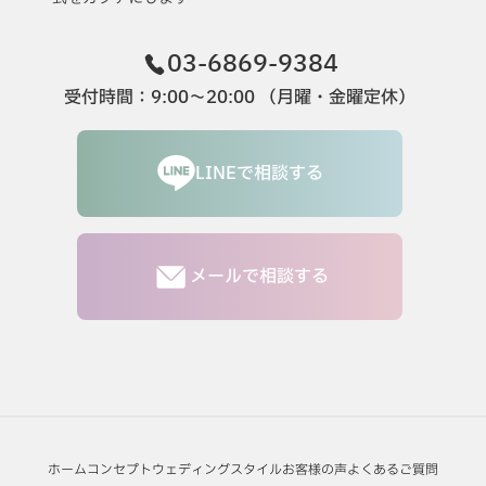
03-6869-9384
受付時間：9:00〜20:00 （月曜・金曜定休）
LINEで相談する
メールで相談する
ホーム
コンセプト
ウェディングスタイル
お客様の声
よくあるご質問