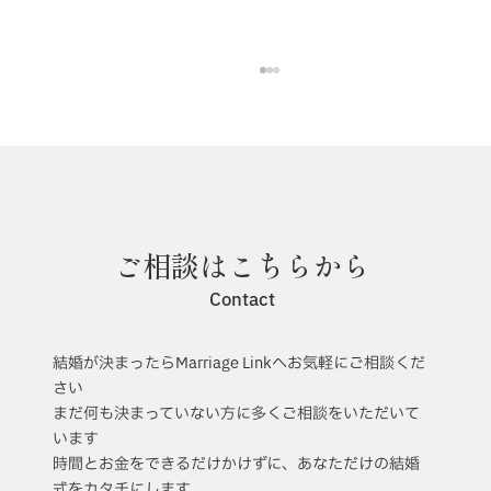
6月のインスタライブ報告！
ご相談はこちらから
Contact
結婚が決まったらMarriage Linkへお気軽にご相談くだ
さい
まだ何も決まっていない方に多くご相談をいただいて
います
時間とお金をできるだけかけずに、あなただけの結婚
式をカタチにします