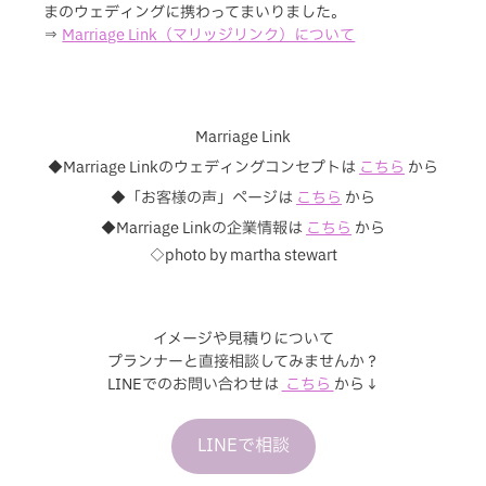
まのウェディングに携わってまいりました。
⇒ 
Marriage Link（マリッジリンク）について
Marriage Link
◆Marriage Linkのウェディングコンセプトは
こちら
から
◆「お客様の声」ページは 
こちら
から
◆Marriage Linkの企業情報は 
こちら
 から
◇photo by martha stewart
イメージや見積りについて
プランナーと直接相談してみませんか？
LINEでのお問い合わせは 
 こちら 
から↓
LINEで相談