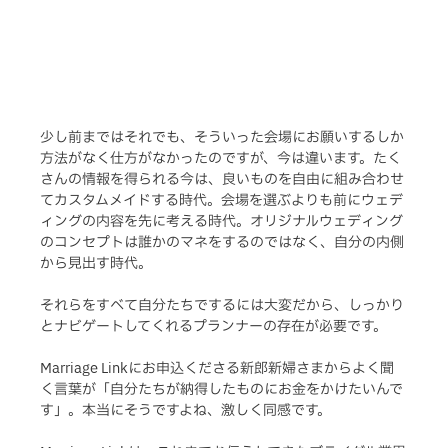
少し前まではそれでも、そういった会場にお願いするしか
方法がなく仕方がなかったのですが、今は違います。たく
さんの情報を得られる今は、良いものを自由に組み合わせ
てカスタムメイドする時代。会場を選ぶよりも前にウェデ
ィングの内容を先に考える時代。オリジナルウェディング
のコンセプトは誰かのマネをするのではなく、自分の内側
から見出す時代。
それらをすべて自分たちでするには大変だから、しっかり
とナビゲートしてくれるプランナーの存在が必要です。
Marriage Linkにお申込くださる新郎新婦さまからよく聞
く言葉が「自分たちが納得したものにお金をかけたいんで
す」。本当にそうですよね、激しく同感です。