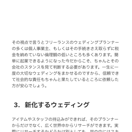
その視点で言うとフリーランスのウェディングプランナー
の多くは個人事業主、もしくはその手続きさえ取らずに税
金を納めていない倫理観の低いところも多くあります。簡
単に起業できるようになった今だからこそ、ちゃんとその
会社のスタンスを見て判断する必要があります。一生に一
度の大切なウェディングをまかせるのですから、信頼でき
て社会的な責任もちゃんと果たしているところに依頼した
方が安心でしょう。
新化するウェディング
アイテムやスタッフの持込みができれば、そのプランナー
からだけでなく、広く世界中からリサーチができます。実
際にリサーチするかどうかは別としても、世の中にはスキ