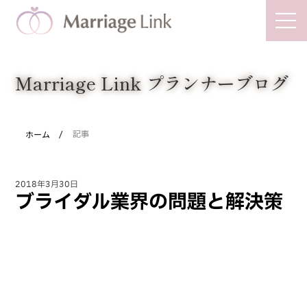
Marriage Link
Marriage Link プランナーブログ
/
ホーム
記事
2018年3月30日
ブライダル業界の問題と解決策