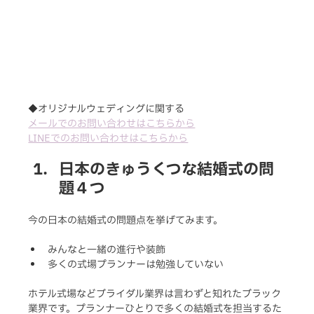
◆オリジナルウェディングに関する
メールでのお問い合わせはこちらから
LINEでのお問い合わせはこちらから
日本のきゅうくつな結婚式の問
題４つ
今の日本の結婚式の問題点を挙げてみます。
みんなと一緒の進行や装飾
多くの式場プランナーは勉強していない
ホテル式場などブライダル業界は言わずと知れたブラック
業界です。プランナーひとりで多くの結婚式を担当するた