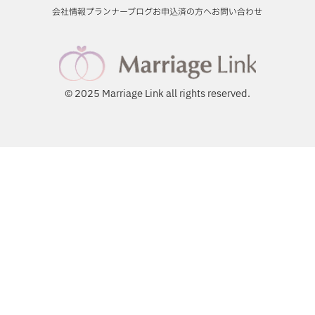
会社情報
プランナーブログ
お申込済の方へ
お問い合わせ
© 2025 Marriage Link all rights reserved.