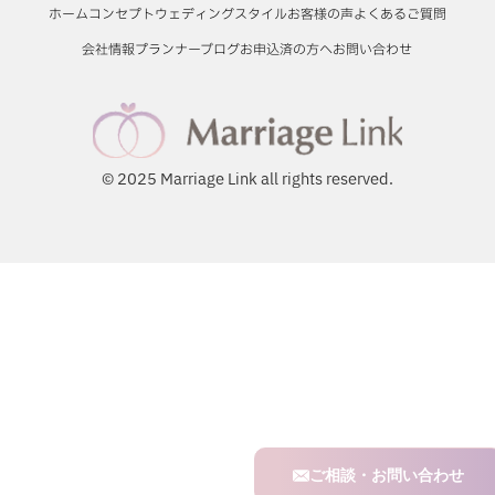
ホーム
コンセプト
ウェディングスタイル
お客様の声
よくあるご質問
会社情報
プランナーブログ
お申込済の方へ
お問い合わせ
© 2025 Marriage Link all rights reserved.
ご相談・お問い合わせ