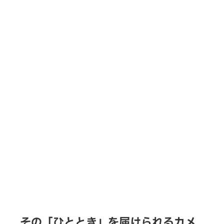
その「ひととき」を届けられるカメ