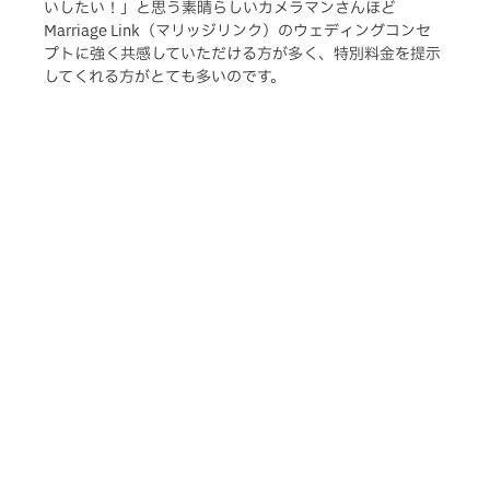
いしたい！」と思う素晴らしいカメラマンさんほど
Marriage Link（マリッジリンク）のウェディングコンセ
プトに強く共感していただける方が多く、特別料金を提示
してくれる方がとても多いのです。