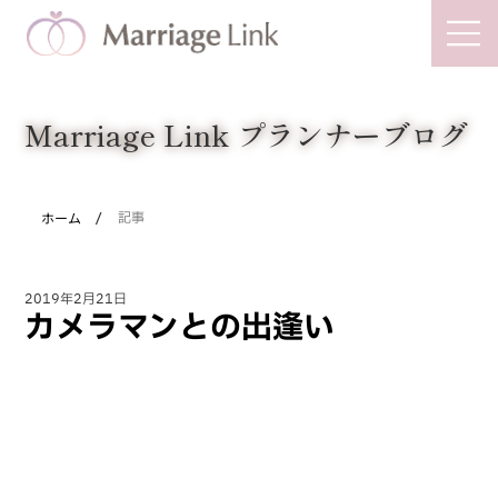
Marriage Link
Marriage Link プランナーブログ
/
ホーム
記事
2019年2月21日
カメラマンとの出逢い