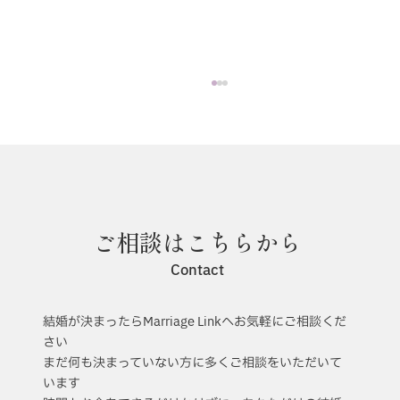
ご相談はこちらから
「結婚式のススメ」私たちの理念
Contact
結婚が決まったらMarriage Linkへお気軽にご相談くだ
さい
まだ何も決まっていない方に多くご相談をいただいて
います