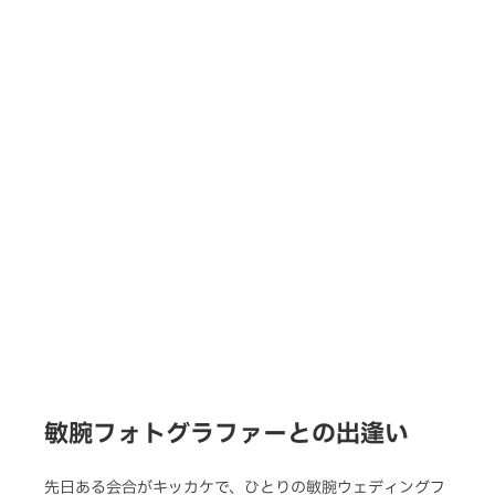
敏腕フォトグラファーとの出逢い
先日ある会合がキッカケで、ひとりの敏腕ウェディングフ