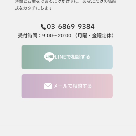
時間とお金をできるだけかけずに、あなただけの結婚
式をカタチにします
03-6869-9384
受付時間：9:00〜20:00 （月曜・金曜定休）
LINEで相談する
メールで相談する