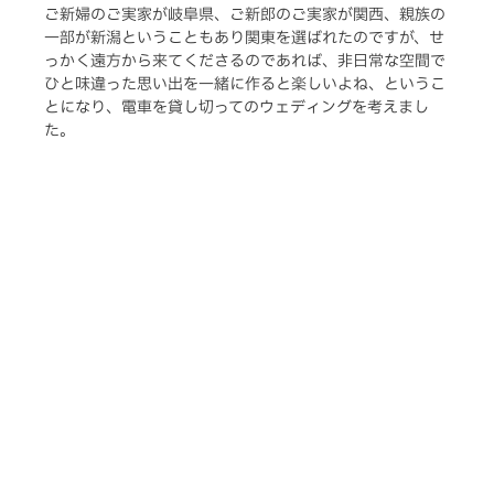
ご新婦のご実家が岐阜県、ご新郎のご実家が関西、親族の
一部が新潟ということもあり関東を選ばれたのですが、せ
っかく遠方から来てくださるのであれば、非日常な空間で
ひと味違った思い出を一緒に作ると楽しいよね、というこ
とになり、電車を貸し切ってのウェディングを考えまし
た。