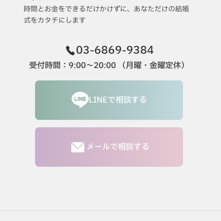
時間とお金をできるだけかけずに、あなただけの結婚
式をカタチにします
03-6869-9384
受付時間：9:00〜20:00 （月曜・金曜定休）
LINEで相談する
メールで相談する