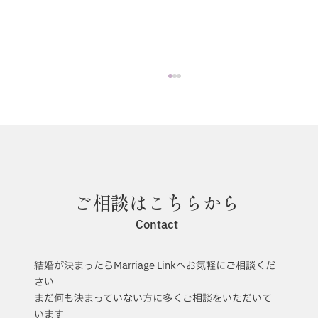
6月のインスタライブ報告！
ご相談はこちらから
Contact
結婚が決まったらMarriage Linkへお気軽にご相談くだ
さい
まだ何も決まっていない方に多くご相談をいただいて
います