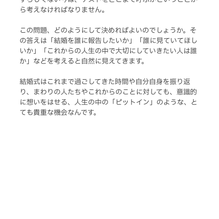
ら考えなければなりません。
この問題、どのようにして決めればよいのでしょうか。そ
の答えは「結婚を誰に報告したいか」「誰に見ていてほし
いか」「これからの人生の中で大切にしていきたい人は誰
か」などを考えると自然に見えてきます。
結婚式はこれまで過ごしてきた時間や自分自身を振り返
り、まわりの人たちやこれからのことに対しても、意識的
に想いをはせる、人生の中の「ピットイン」のような、と
ても貴重な機会なんです。