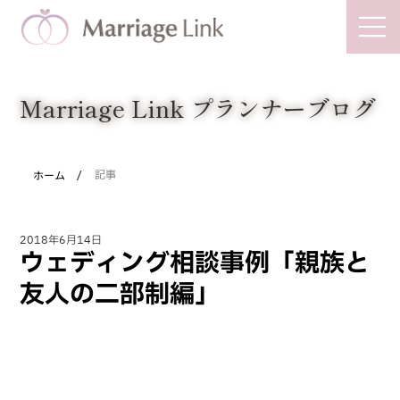
Marriage Link
Marriage Link プランナーブログ
/
ホーム
記事
2018年6月14日
ウェディング相談事例「親族と
友人の二部制編」