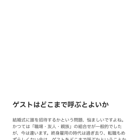
ゲストはどこまで呼ぶとよいか
結婚式に誰を招待するかという問題、悩ましいですよね。
かつては「職場・友人・親族」の組合せが一般的でした
が、今は違います。終身雇用の時代は過ぎ去り、転職もめ
ずらしくない今は、ゲストをどこまで呼ぶかということか