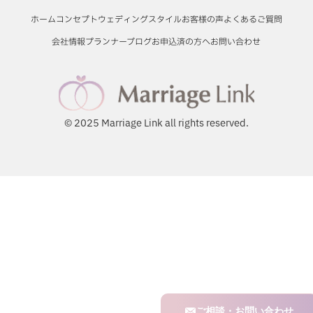
ホーム
コンセプト
ウェディングスタイル
お客様の声
よくあるご質問
会社情報
プランナーブログ
お申込済の方へ
お問い合わせ
© 2025 Marriage Link all rights reserved.
ご相談・お問い合わせ