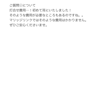
ご質問②について
打合せ費用…！初めて耳にいたしました！
そのような費用が必要なところもあるのですね。。
マリッジリンクではそのような費用はかかりません。
ぜひご安心くださいませ。