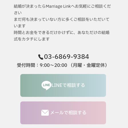
結婚が決まったらMarriage Linkへお気軽にご相談くだ
さい
まだ何も決まっていない方に多くご相談をいただいて
います
時間とお金をできるだけかけずに、あなただけの結婚
式をカタチにします
03-6869-9384
受付時間：9:00〜20:00 （月曜・金曜定休）
LINEで相談する
メールで相談する