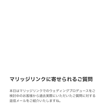
マリッジリンクに寄せられるご質問
本日はマリッジリンクでのウェディングプロデュースをご
検討中のお客様から過去実際にいただいたご質問に対する
返信メールをご紹介いたしますね。