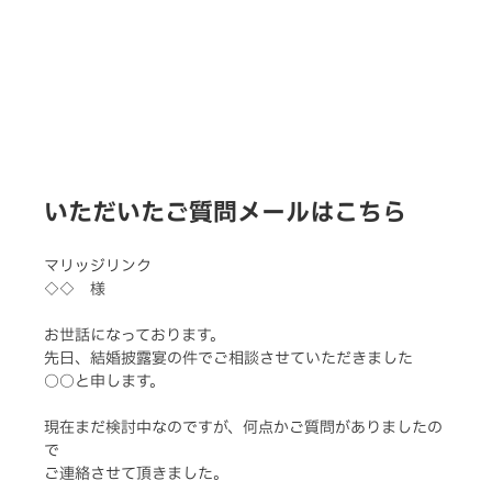
いただいたご質問メールはこちら
マリッジリンク
◇◇　様
お世話になっております。
先日、結婚披露宴の件でご相談させていただきました
○○と申します。
現在まだ検討中なのですが、何点かご質問がありましたの
で
ご連絡させて頂きました。