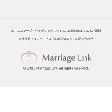
ホーム
コンセプト
ウェディングスタイル
お客様の声
よくあるご質問
会社情報
プランナーブログ
お申込済の方へ
お問い合わせ
© 2025 Marriage Link all rights reserved.