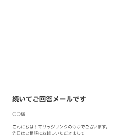
続いてご回答メールです
○○様 
こんにちは！マリッジリンクの◇◇でございます。
先日はご相談にお越しいただきまして