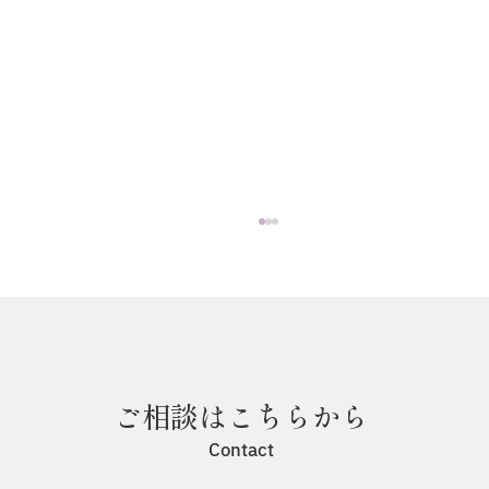
ご相談はこちらから
「結婚式のススメ」私たちの理念
Contact