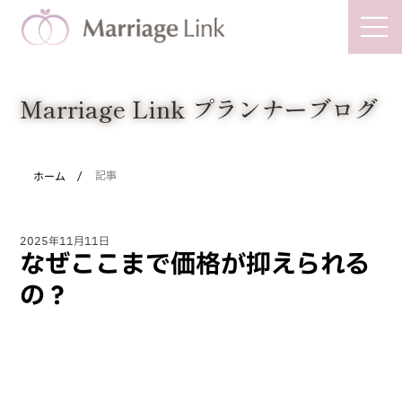
Marriage Link
Marriage Link プランナーブログ
/
ホーム
記事
2025年11月11日
なぜここまで価格が抑えられる
の？