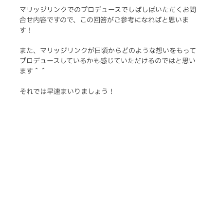
マリッジリンクでのプロデュースでしばしばいただくお問
合せ内容ですので、この回答がご参考になればと思いま
す！
また、マリッジリンクが日頃からどのような想いをもって
プロデュースしているかも感じていただけるのではと思い
ます＾＾
それでは早速まいりましょう！