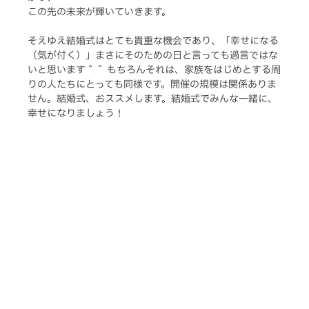
この先の未来が輝いていきます。
そえゆえ結婚式はとても貴重な機会であり、「幸せになる
（気が付く）」まさにそのための日と言っても過言ではな
いと思います＾＾ もちろんそれは、家族をはじめとする周
りの人たちにとっても同様です。開催の規模は関係ありま
せん。結婚式、おススメします。結婚式でみんな一緒に、
幸せになりましょう！