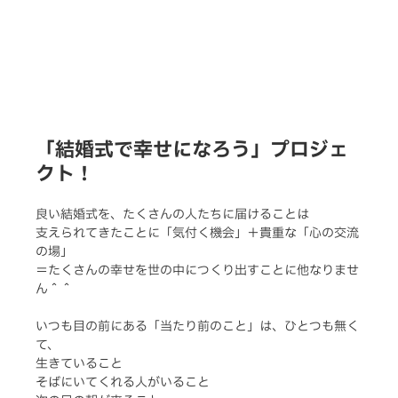
「結婚式で幸せになろう」プロジェ
クト！
良い結婚式を、たくさんの人たちに届けることは
支えられてきたことに「気付く機会」＋貴重な「心の交流
の場」
＝たくさんの幸せを世の中につくり出すことに他なりませ
ん＾＾
いつも目の前にある「当たり前のこと」は、ひとつも無く
て、
生きていること
そばにいてくれる人がいること