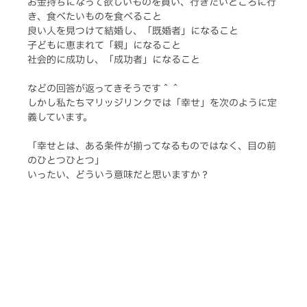
お金持ちになって欲しいものを買い、行きたいところに行
き、食べたいものを食べること
良い人を見つけて結婚し、「既婚者」になること
子どもに恵まれて「親」になること
社会的に成功し、「成功者」になること
などの回答が返ってきそうです＾＾
しかし私たちマリッジリンクでは「幸せ」を次のように定
義しています。
「幸せとは、ある条件が揃ってなるものではなく、目の前
のひとつひとつ」
いったい、どういう意味だと思いますか？