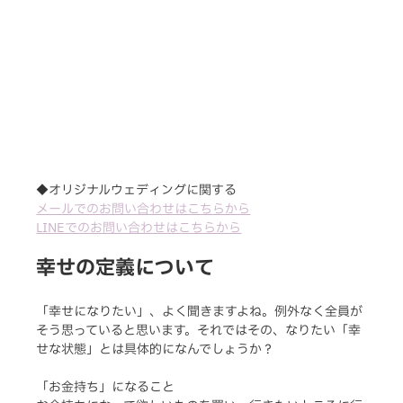
◆オリジナルウェディングに関する
メールでのお問い合わせはこちらから
LINEでのお問い合わせはこちらから
幸せの定義について
「幸せになりたい」、よく聞きますよね。例外なく全員が
そう思っていると思います。それではその、なりたい「幸
せな状態」とは具体的になんでしょうか？
「お金持ち」になること