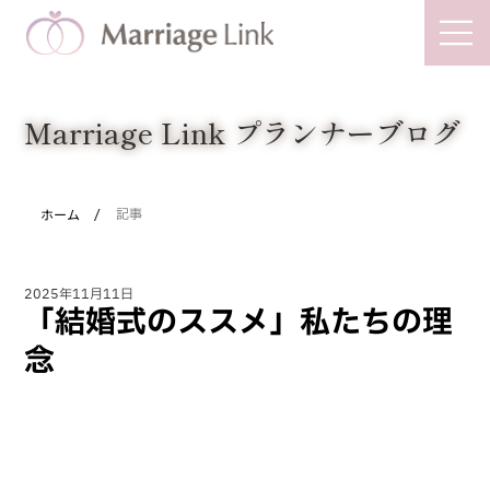
Marriage Link
Marriage Link プランナーブログ
/
ホーム
記事
2025年11月11日
「結婚式のススメ」私たちの理
念