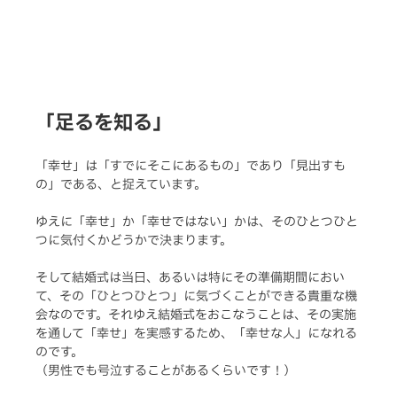
「足るを知る」
「幸せ」は「すでにそこにあるもの」であり「見出すも
の」である、と捉えています。
ゆえに「幸せ」か「幸せではない」かは、そのひとつひと
つに気付くかどうかで決まります。
そして結婚式は当日、あるいは特にその準備期間におい
て、その「ひとつひとつ」に気づくことができる貴重な機
会なのです。それゆえ結婚式をおこなうことは、その実施
を通して「幸せ」を実感するため、「幸せな人」になれる
のです。
（男性でも号泣することがあるくらいです！）