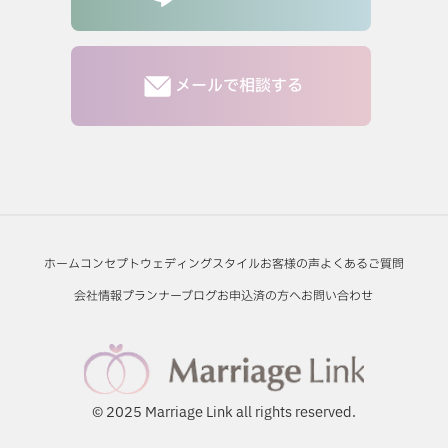
メールで相談する
ホーム
コンセプト
ウェディングスタイル
お客様の声
よくあるご質問
会社情報
プランナーブログ
お申込済の方へ
お問い合わせ
© 2025 Marriage Link all rights reserved.