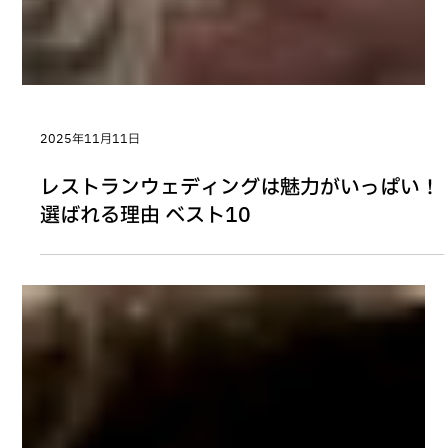
2025年11月11日
レストランウェディングは魅力がいっぱい！
選ばれる理由 ベスト10