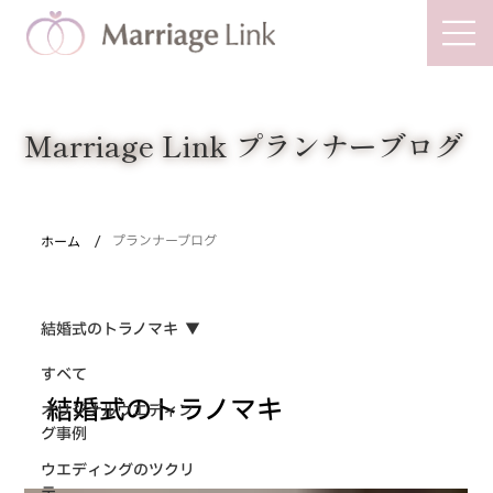
Marriage Link
Marriage Link プランナーブログ
/
ホーム
プランナーブログ
結婚式のトラノマキ
すべて
結婚式のトラノマキ
オリジナルウエディン
グ事例
ウエディングのツクリ