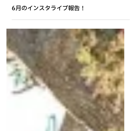
2025年11月11日
6月のインスタライブ報告！