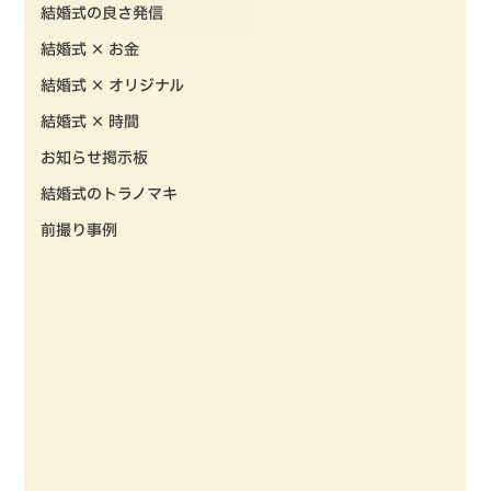
結婚式の良さ発信
結婚式 × お金
結婚式 × オリジナル
結婚式 × 時間
お知らせ掲示板
結婚式のトラノマキ
前撮り事例