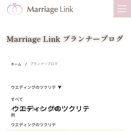
Marriage Link
Marriage Link プランナーブログ
/
ホーム
プランナーブログ
ウエディングのツクリテ
すべて
ウエディングのツクリテ
オリジナルウエディング事
例
ウエディングのツクリテ