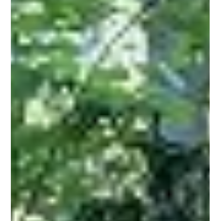
「結婚式のススメ」私たちの理念