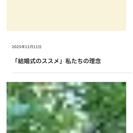
2025年11月11日